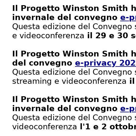
Il Progetto Winston Smith h
invernale del convegno
e-p
Questa edizione del Convegno s
e videoconferenza
il 29 e 30 
Il Progetto Winston Smith h
del convegno
e-privacy 20
Questa edizione del Convegno s
streaming e videoconferenza
il
Il Progetto Winston Smith h
invernale del convegno
e-p
Questa edizione del Convegno s
videoconferenza
l'1 e 2 ottob