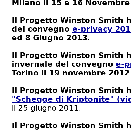
Milano il 15 e 16 Novembre
Il Progetto Winston Smith h
del convegno
e-privacy 20
ed 8 Giugno 2013
.
Il Progetto Winston Smith h
invernale del convegno
e-p
Torino il 19 novembre 2012
Il Progetto Winston Smith h
"Schegge di Kriptonite" (vi
il 25 giugno 2011.
Il Progetto Winston Smith h