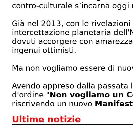
contro-culturale s’incarna oggi
Già nel 2013, con le rivelazioni
intercettazione planetaria dell
dovuti accorgere con amarezza d
ingenui ottimisti.
Ma non vogliamo essere di nuovo
Avendo appreso dalla passata l
d'ordine "
Non vogliamo un C
riscrivendo un nuovo
Manifes
Ultime notizie