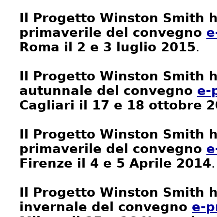
Il Progetto Winston Smith h
primaverile del convegno
e
Roma il 2 e 3 luglio 2015
.
Il Progetto Winston Smith h
autunnale del convegno
e-
Cagliari il 17 e 18 ottobre 
Il Progetto Winston Smith h
primaverile del convegno
e
Firenze il 4 e 5 Aprile 2014
.
Il Progetto Winston Smith h
invernale del convegno
e-p