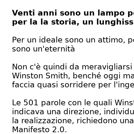
Venti anni sono un lampo pe
per la la storia, un lunghi
Per un ideale sono un attimo, p
sono un'eternità
Non c'è quindi da meravigliarsi 
Winston Smith, benché oggi mant
faccia quasi sorridere per l'ing
Le 501 parole con le quali Wi
indicava una direzione, individ
la realizzazione, richiedono un
Manifesto 2.0.