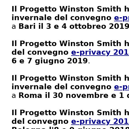
Il Progetto Winston Smith h
invernale del convegno
e-p
a
Bari il 3 e 4 ottobreo 201
Il Progetto Winston Smith h
del convegno
e-privacy 20
6 e 7 giugno 2019
.
Il Progetto Winston Smith h
invernale del convegno
e-p
a
Roma il 30 novembre e 1
Il Progetto Winston Smith h
del convegno
e-privacy 201