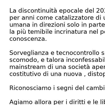
La discontinuità epocale del 2
per anni come catalizzatore di
umana in direzioni solo in part
la più temibile incrinatura nel 
conoscenza.
Sorveglianza e tecnocontrollo s
scomodo, e talora inconfessabil
mainstream di una società apert
costitutivo di una nuova , disto
Riconosciamo i segni del camb
Agiamo allora per i diritti e le