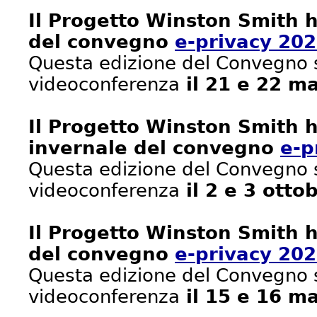
Il Progetto Winston Smith h
del convegno
e-privacy 20
Questa edizione del Convegno s
videoconferenza
il 21 e 22 m
Il Progetto Winston Smith h
invernale del convegno
e-p
Questa edizione del Convegno s
videoconferenza
il 2 e 3 otto
Il Progetto Winston Smith h
del convegno
e-privacy 202
Questa edizione del Convegno s
videoconferenza
il 15 e 16 m